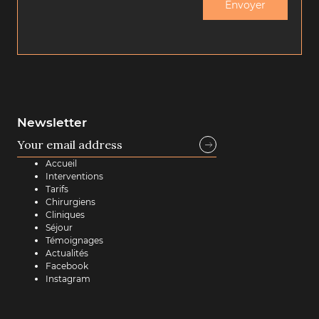
Newsletter
Accueil
Interventions
Tarifs
Chirurgiens
Cliniques
Séjour
Témoignages
Actualités
Facebook
Instagram