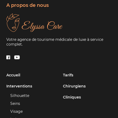
A propos de nous
Votre agence de tourisme médicale de luxe à service
complet.
Accueil
Tarifs
Interventions
Chirurgiens
Silhouette
Cliniques
Seins
Visage