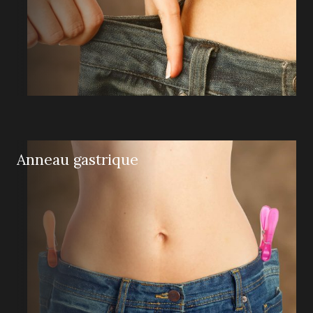
Anneau gastrique