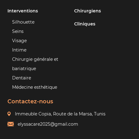
Interventions
Chirurgiens
Silhouette
Cliniques
Seins
Visage
Intime
Chirurgie générale et
bariatrique
Dentaire
Médecine esthétique
Contactez-nous
Immeuble Copia, Route de la Marsa, Tunis
elyssacare2025@gmail.com