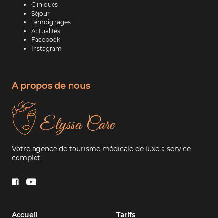
Cliniques
Séjour
Témoignages
Actualités
Facebook
Instagram
A propos de nous
Votre agence de tourisme médicale de luxe à service
complet.
Accueil
Tarifs