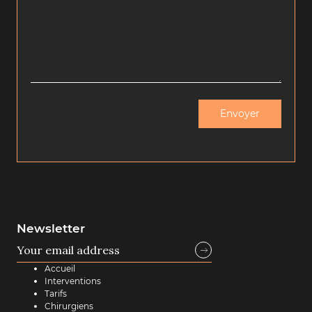
Newsletter
Accueil
Interventions
Tarifs
Chirurgiens